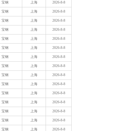
宝钢
上海
2026-8-8
宝钢
上海
2026-8-8
宝钢
上海
2026-8-8
宝钢
上海
2026-8-8
宝钢
上海
2026-8-8
宝钢
上海
2026-8-8
宝钢
上海
2026-8-8
宝钢
上海
2026-8-8
宝钢
上海
2026-8-8
宝钢
上海
2026-8-8
宝钢
上海
2026-8-8
宝钢
上海
2026-8-8
宝钢
上海
2026-8-8
宝钢
上海
2026-8-8
宝钢
上海
2026-8-8