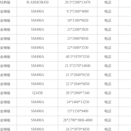
结构板
B-ARMOR450
29.5*2300*13470
电议
金钢板
SM490A
9.5*2360*4000
电议
金钢板
SM490A
18*1180*9020
电议
金钢板
SM490A
21*2200*3920
电议
金钢板
SM490A
21*2900*8930
电议
金钢板
SM490A
22*1680*3550
电议
金钢板
SM490A
49.5*1970*5550
电议
金钢板
SM490A
21.5*2570*14940
电议
金钢板
SM490A
21.5*2840*8150
电议
金钢板
SM490A
22.5*2840*6850
电议
金钢板
Q345B
29.5*2060*7340
电议
金钢板
SM490A
14*1460*13250
电议
金钢板
SM490A
15*1150*9400
电议
金钢板
SM490A
26*2790*3800-4800
电议
金钢板
SM490A
24.5*3970*4050
电议