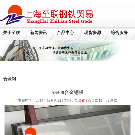
关于至联
新闻资讯
产品中心
现货资源
综合服务
合金钢
SS400合金钢板
发布时间：2013年12月03日 | 类别：
合金钢
| 点击次数：7250 次