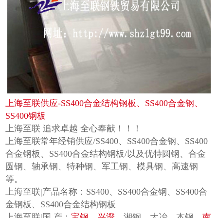
上海至联供应-SS400合金结构钢板、SS400合金钢、
SS400钢板
上海至联 追求卓越 全心奉献！！！
上海至联常年经销供应/SS400、SS400合金钢、SS400
合金钢板、SS400合金结构钢板/以及优特圆钢、合金
圆钢、轴承钢、特种钢、军工钢、模具钢、高速钢
等。
上海至联|产品名称：SS400、SS400合金钢、SS400合
金钢板、SS400合金结构钢板
上海至联|国 产：
宝钢
、
兴澄
、湘钢、大冶、本钢、
南