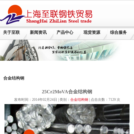
关于至联
新闻资讯
产品中心
现货资源
综合服务
合金结构钢
25Cr2MoVA合金结构钢
发布时间：2014年02月24日 | 类别：
合金结构钢
| 点击次数：7129 次