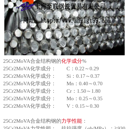
25Cr2MoVA合金结构钢的
化学成分
%
25Cr2MoVA化学成分： C：0.22～0.29
25Cr2MoVA化学成分： Si：0.17～0.37
25Cr2MoVA化学成分： Mn：0.40～0.70
25Cr2MoVA化学成分： Cr：1.50～1.80
25Cr2MoVA化学成分： Mo：0.25～0.35
25Cr2MoVA化学成分： V：0.15～0.30
25Cr2MoVA合金结构钢的
力学性能
：
25Cr2MoVA力学性能： 抗拉强度（σb/MPa）：≧930