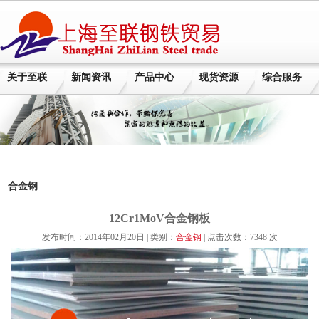
关于至联
新闻资讯
产品中心
现货资源
综合服务
合金钢
12Cr1MoV合金钢板
发布时间：2014年02月20日 | 类别：
合金钢
| 点击次数：7348 次