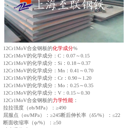
12Cr1MoV合金钢板的
化学成分
%
12Cr1MoV的化学成分：C：0.07～0.15
12Cr1MoV的化学成分：Si：0.18～0.37
12Cr1MoV的化学成分：Mn：0.41～0.70
12Cr1MoV的化学成分：Cr：0.90～1.20
12Cr1MoV的化学成分：Mo：0.25～0.35
12Cr1MoV的化学成分：V：0.15～0.30
12Cr1MoV合金钢板的
力学性能
：
拉拉强度（σb/MPa）：≥490
屈服点（σs/MPa）：≥245断后伸长率（δ5/%）：≤22
断面收缩率（ψ/%）：≥50