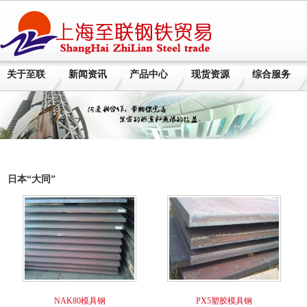
关于至联
新闻资讯
产品中心
现货资源
综合服务
日本“大同”
NAK80模具钢
PX5塑胶模具钢