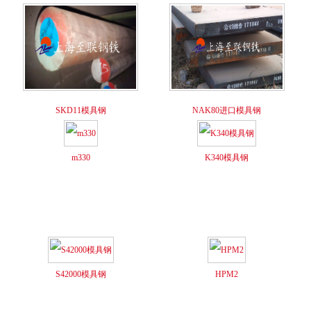
SKD11模具钢
NAK80进口模具钢
m330
K340模具钢
S42000模具钢
HPM2