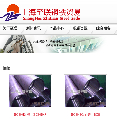
关于至联
新闻资讯
产品中心
现货资源
综合服务
油管
BG80H油管、BG80H钢
BG80-3Cr油管、BG8