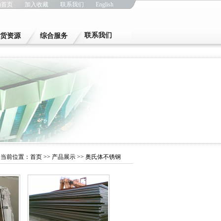
为首页
加入收藏
联系我们
English
联系我们
货资源
综合服务
当前位置：
首页
>>
产品展示
>> 奥氏体不锈钢