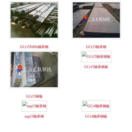
GCr15SiMn轴承钢
GCr15轴承钢
GCr15轴承钢板
GCr15钢板
aup13轴承钢
GCr4轴承钢板